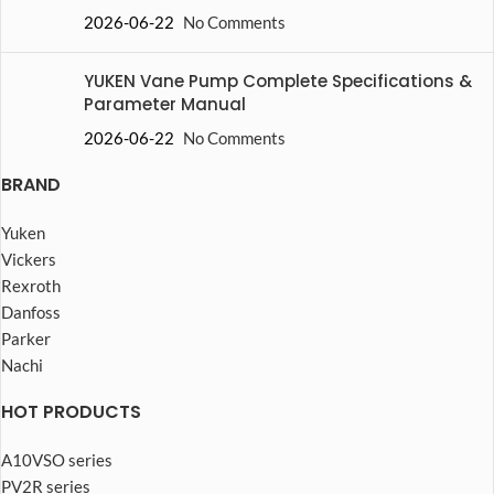
2026-06-22
No Comments
YUKEN Vane Pump Complete Specifications &
Parameter Manual
2026-06-22
No Comments
BRAND
Yuken
Vickers
Rexroth
Danfoss
Parker
Nachi
HOT PRODUCTS
A10VSO series
PV2R series