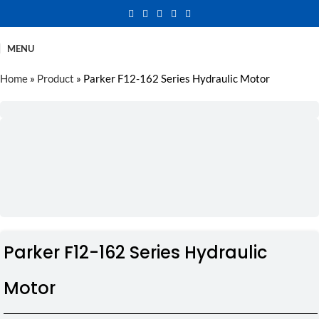
MENU
Home
»
Product
»
Parker F12-162 Series Hydraulic Motor
Parker F12-162 Series Hydraulic
Motor